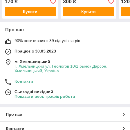
170
300
120
₴
₴
Купити
Купити
Про нас
90% позитивних з 39 відгуків за рік
Працює з 30.03.2023
м. Хмельницький
Г. Хмельницкий ул. Геологов 10\1 рынок Дарсон.,
Хмельницький, Україна
Контакти
Сьогодні вихідний
Показати весь графік роботи
Про нас
Контакти