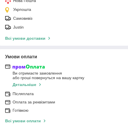
Нова Пошта
Укрпошта
Самовивіз
Justin
Всі умови доставки
Умови оплати
Ви отримаєте замовлення
або гроші повернуться на вашу картку
Детальніше
Післяплата
Оплата за реквізитами
Готівкою
Всі умови оплати