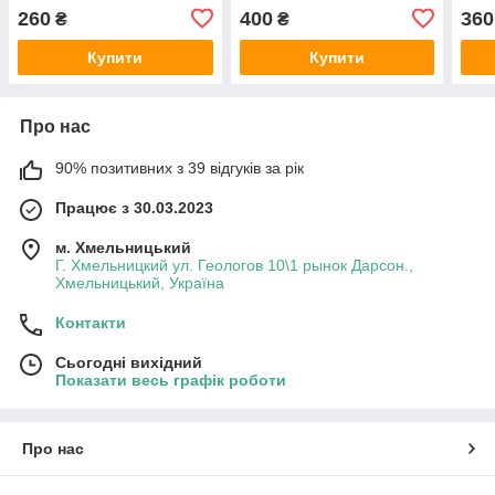
260
400
360
₴
₴
Купити
Купити
Про нас
90% позитивних з 39 відгуків за рік
Працює з 30.03.2023
м. Хмельницький
Г. Хмельницкий ул. Геологов 10\1 рынок Дарсон.,
Хмельницький, Україна
Контакти
Сьогодні вихідний
Показати весь графік роботи
Про нас