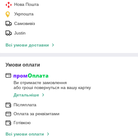
Нова Пошта
Укрпошта
Самовивіз
Justin
Всі умови доставки
Умови оплати
Ви отримаєте замовлення
або гроші повернуться на вашу картку
Детальніше
Післяплата
Оплата за реквізитами
Готівкою
Всі умови оплати