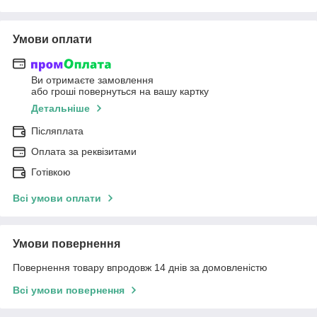
Умови оплати
Ви отримаєте замовлення
або гроші повернуться на вашу картку
Детальніше
Післяплата
Оплата за реквізитами
Готівкою
Всі умови оплати
Умови повернення
Повернення товару впродовж 14 днів за домовленістю
Всі умови повернення