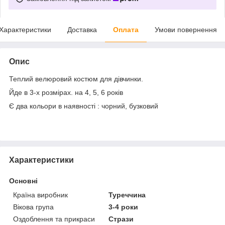
Характеристики
Доставка
Оплата
Умови повернення
Опис
Теплий велюровий костюм для дівчинки.
Йде в 3-х розмірах. на 4, 5, 6 років
Є два кольори в наявності : чорний, бузковий
Характеристики
Основні
Країна виробник
Туреччина
Вікова група
3-4 роки
Оздоблення та прикраси
Стрази