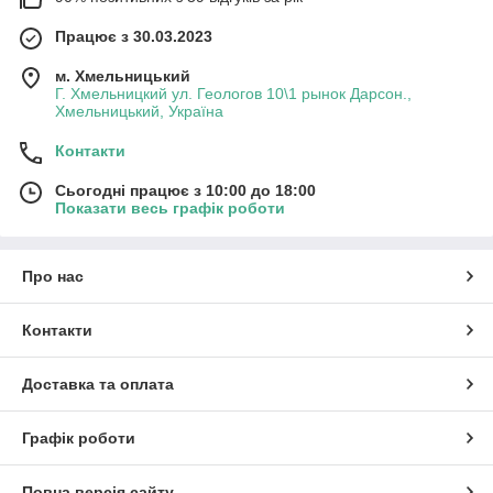
Працює з 30.03.2023
м. Хмельницький
Г. Хмельницкий ул. Геологов 10\1 рынок Дарсон.,
Хмельницький, Україна
Контакти
Сьогодні працює з 10:00 до 18:00
Показати весь графік роботи
Про нас
Контакти
Доставка та оплата
Графік роботи
Повна версія сайту