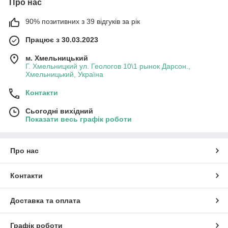
Про нас
90% позитивних з 39 відгуків за рік
Працює з 30.03.2023
м. Хмельницький
Г. Хмельницкий ул. Геологов 10\1 рынок Дарсон.,
Хмельницький, Україна
Контакти
Сьогодні вихідний
Показати весь графік роботи
Про нас
Контакти
Доставка та оплата
Графік роботи