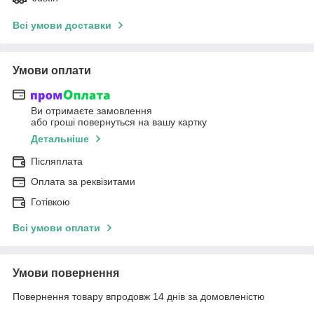
Всі умови доставки
Умови оплати
Ви отримаєте замовлення
або гроші повернуться на вашу картку
Детальніше
Післяплата
Оплата за реквізитами
Готівкою
Всі умови оплати
Умови повернення
Повернення товару впродовж 14 днів за домовленістю