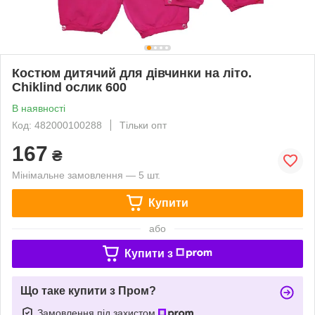
Костюм дитячий для дівчинки на літо.
Chiklind ослик 600
В наявності
Код: 482000100288
Тільки опт
167
₴
Мінімальне замовлення — 5 шт.
Купити
або
Купити з
Що таке купити з Пром?
Замовлення під захистом