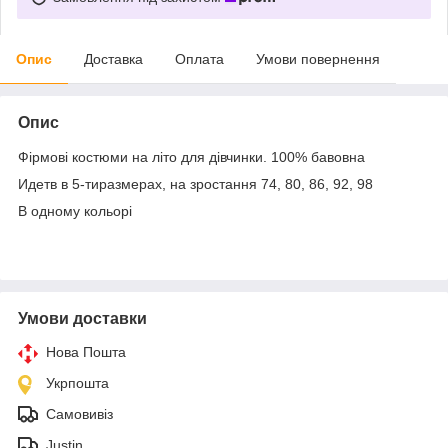
Опис
Доставка
Оплата
Умови повернення
Опис
Фірмові костюми на літо для дівчинки. 100% бавовна
Идетв в 5-тиразмерах, на зростання 74, 80, 86, 92, 98
В одному кольорі
Умови доставки
Нова Пошта
Укрпошта
Самовивіз
Justin