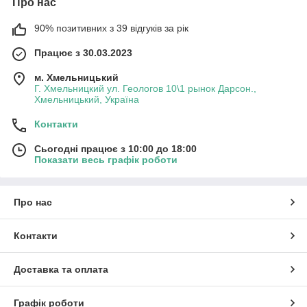
Про нас
90% позитивних з 39 відгуків за рік
Працює з 30.03.2023
м. Хмельницький
Г. Хмельницкий ул. Геологов 10\1 рынок Дарсон.,
Хмельницький, Україна
Контакти
Сьогодні працює з 10:00 до 18:00
Показати весь графік роботи
Про нас
Контакти
Доставка та оплата
Графік роботи