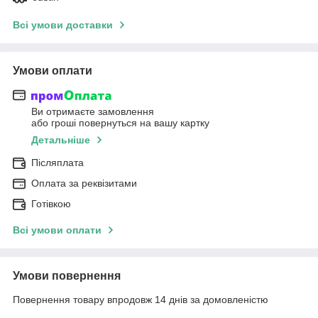
Всі умови доставки
Умови оплати
Ви отримаєте замовлення
або гроші повернуться на вашу картку
Детальніше
Післяплата
Оплата за реквізитами
Готівкою
Всі умови оплати
Умови повернення
Повернення товару впродовж 14 днів за домовленістю