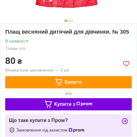
Плащ весняний дитячий для дівчинки. № 305
В наявності
Тільки опт
80
₴
Мінімальне замовлення — 3 шт.
Купити
або
Купити з
Що таке купити з Пром?
Замовлення під захистом