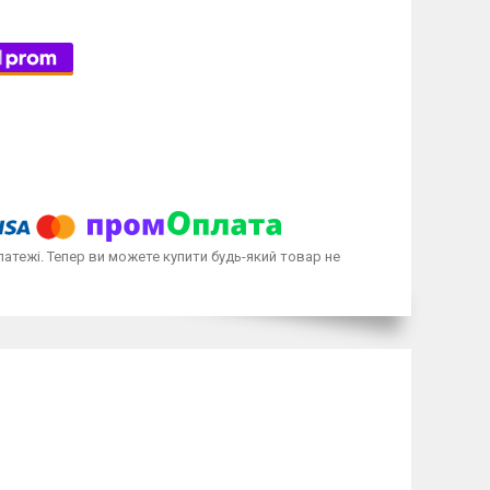
латежі. Тепер ви можете купити будь-який товар не