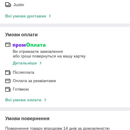
Justin
Всі умови доставки
Умови оплати
Ви отримаєте замовлення
або гроші повернуться на вашу картку
Детальніше
Післяплата
Оплата за реквізитами
Готівкою
Всі умови оплати
Умови повернення
Повернення товару впродовж 14 днів за домовленістю