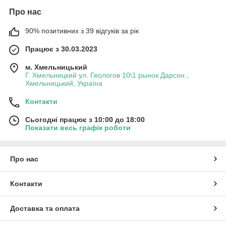
Про нас
90% позитивних з 39 відгуків за рік
Працює з 30.03.2023
м. Хмельницький
Г. Хмельницкий ул. Геологов 10\1 рынок Дарсон.,
Хмельницький, Україна
Контакти
Сьогодні працює з 10:00 до 18:00
Показати весь графік роботи
Про нас
Контакти
Доставка та оплата