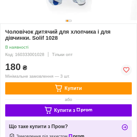
Чоловічок дитячий для хлопчика і для
дівчинки. Solif 1028
В наявності
Код: 160333001028
Тільки опт
180
₴
Мінімальне замовлення — 3 шт.
Купити
або
Купити з
Що таке купити з Пром?
Замовлення під захистом