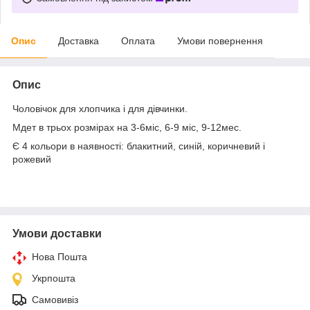
Опис
Доставка
Оплата
Умови повернення
Опис
Чоловічок для хлопчика і для дівчинки.
Мдет в трьох розмірах на 3-6міс, 6-9 міс, 9-12мес.
Є 4 кольори в наявності: блакитний, синій, коричневий і
рожевий
Умови доставки
Нова Пошта
Укрпошта
Самовивіз