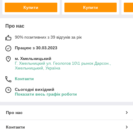
Купити
Купити
Про нас
90% позитивних з 39 відгуків за рік
Працює з 30.03.2023
м. Хмельницький
Г. Хмельницкий ул. Геологов 10\1 рынок Дарсон.,
Хмельницький, Україна
Контакти
Сьогодні вихідний
Показати весь графік роботи
Про нас
Контакти