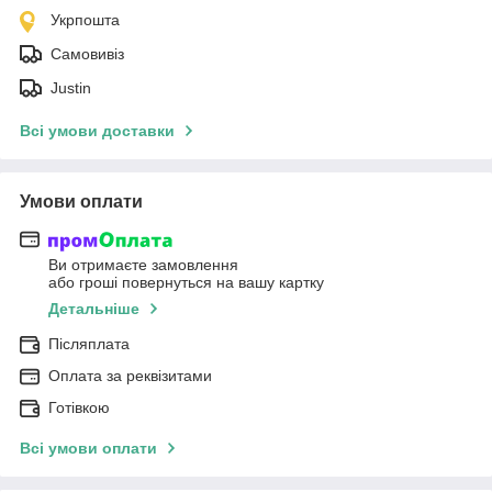
Укрпошта
Самовивіз
Justin
Всі умови доставки
Умови оплати
Ви отримаєте замовлення
або гроші повернуться на вашу картку
Детальніше
Післяплата
Оплата за реквізитами
Готівкою
Всі умови оплати