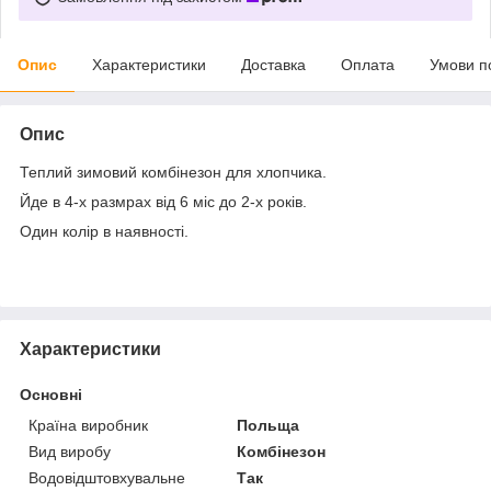
Опис
Характеристики
Доставка
Оплата
Умови п
Опис
Теплий зимовий комбінезон для хлопчика.
Йде в 4-х размрах від 6 міс до 2-х років.
Один колір в наявності.
Характеристики
Основні
Країна виробник
Польща
Вид виробу
Комбінезон
Водовідштовхувальне
Так