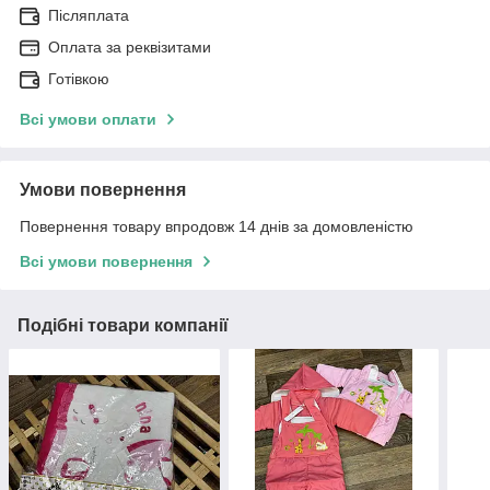
Післяплата
Оплата за реквізитами
Готівкою
Всі умови оплати
Умови повернення
Повернення товару впродовж 14 днів за домовленістю
Всі умови повернення
Подібні товари компанії