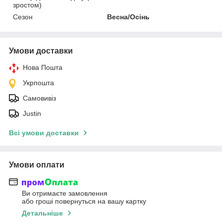
зростом)
Сезон
Весна/Осінь
Умови доставки
Нова Пошта
Укрпошта
Самовивіз
Justin
Всі умови доставки
Умови оплати
Ви отримаєте замовлення
або гроші повернуться на вашу картку
Детальніше