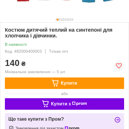
Костюм дитячий теплий на синтепоні для
хлопчика і дівчинки.
В наявності
Код: 482000400003
Тільки опт
140
₴
Мінімальне замовлення — 5 шт.
Купити
або
Купити з
Що таке купити з Пром?
Замовлення під захистом