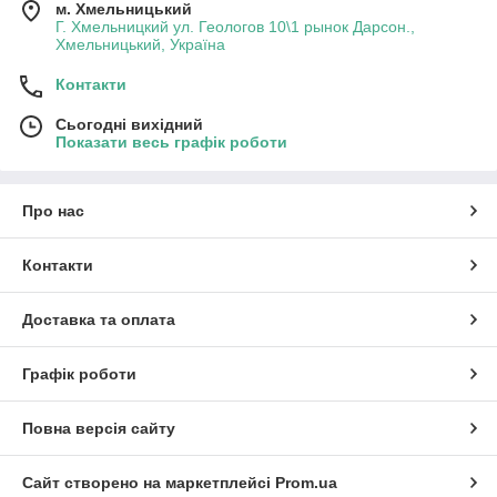
м. Хмельницький
Г. Хмельницкий ул. Геологов 10\1 рынок Дарсон.,
Хмельницький, Україна
Контакти
Сьогодні вихідний
Показати весь графік роботи
Про нас
Контакти
Доставка та оплата
Графік роботи
Повна версія сайту
Сайт створено на маркетплейсі
Prom.ua