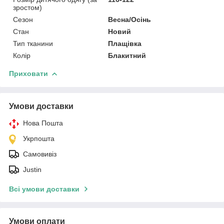
зростом)
Сезон
Весна/Осінь
Стан
Новий
Тип тканини
Плащівка
Колір
Блакитний
Приховати
Умови доставки
Нова Пошта
Укрпошта
Самовивіз
Justin
Всі умови доставки
Умови оплати