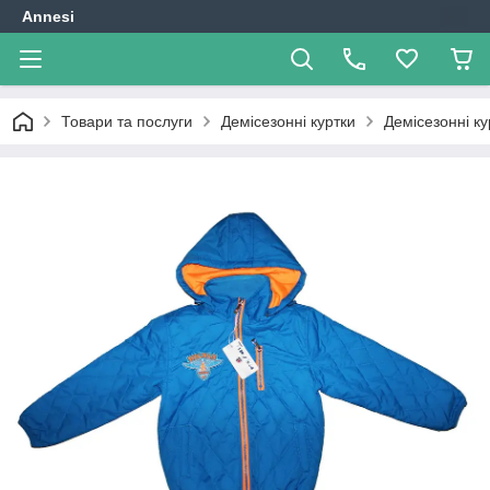
Annesi
Товари та послуги
Демісезонні куртки
Демісезонні к