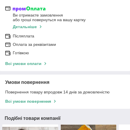
Ви отримаєте замовлення
або гроші повернуться на вашу картку
Детальніше
Післяплата
Оплата за реквізитами
Готівкою
Всі умови оплати
Умови повернення
Повернення товару впродовж 14 днів за домовленістю
Всі умови повернення
Подібні товари компанії