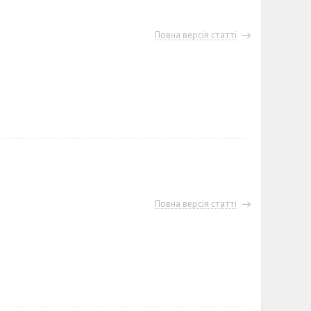
Повна версія статті
Повна версія статті