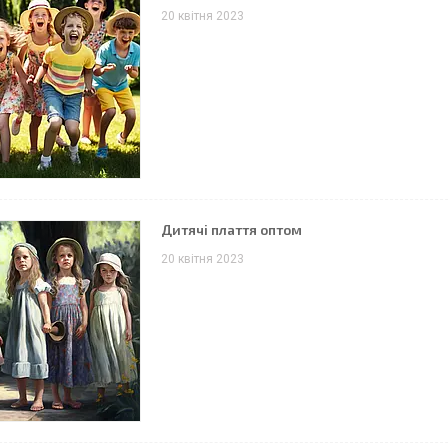
20 квітня 2023
Дитячі плаття оптом
20 квітня 2023